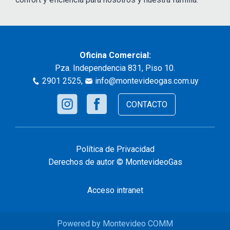
Oficina Comercial:
Pza. Independencia 831, Piso 10.
2901 2525
,
info@montevideogas.com.uy
CONTACTO
Política de Privacidad
Derechos de autor © MontevideoGas
Acceso intranet
Powered by Montevideo COMM