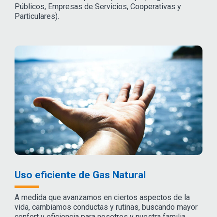
Públicos, Empresas de Servicios, Cooperativas y
Particulares).
Uso eficiente de Gas Natural
A medida que avanzamos en ciertos aspectos de la
vida, cambiamos conductas y rutinas, buscando mayor
confort y eficiencia para nosotros y nuestra familia.