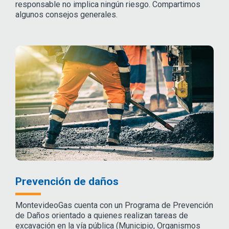
responsable no implica ningún riesgo. Compartimos
algunos consejos generales.
Prevención de daños
MontevideoGas cuenta con un Programa de Prevención
de Daños orientado a quienes realizan tareas de
excavación en la vía pública (Municipio, Organismos