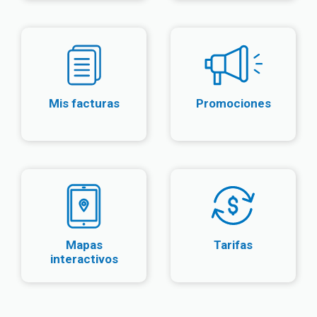
Mis facturas
Promociones
Mapas
Tarifas
interactivos