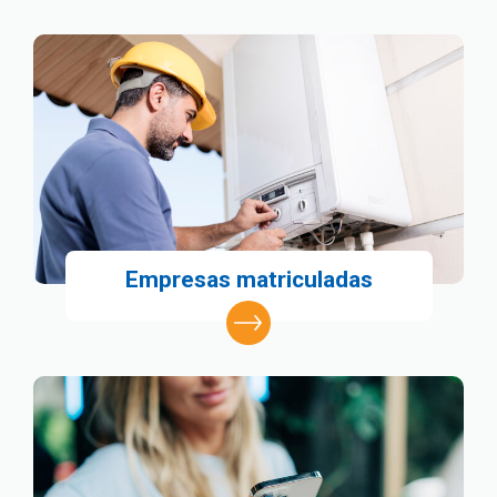
Empresas matriculadas