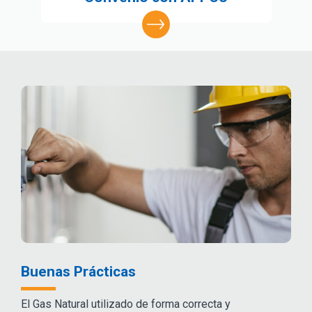
Buenas Prácticas
El Gas Natural utilizado de forma correcta y