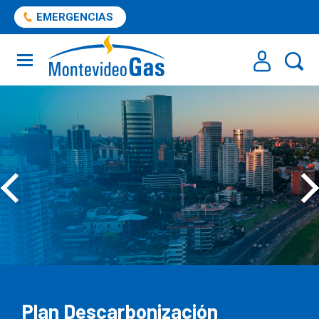
EMERGENCIAS
Plan Descarbonización