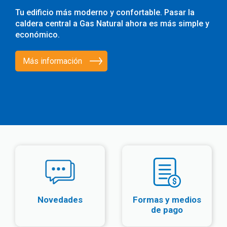
Tu edificio más moderno y confortable. Pasar la
caldera central a Gas Natural ahora es más simple y
económico.
Más información
Novedades
Formas y medios
de pago