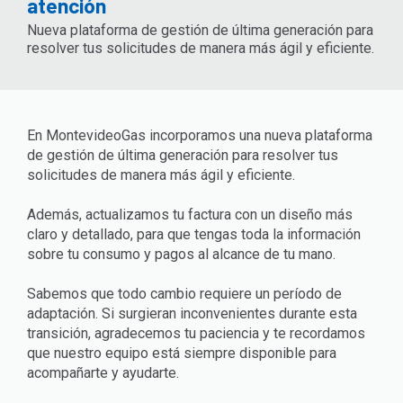
atención
Nueva plataforma de gestión de última generación para
resolver tus solicitudes de manera más ágil y eficiente.
En MontevideoGas incorporamos una nueva plataforma
de gestión de última generación para resolver tus
solicitudes de manera más ágil y eficiente.
Además, actualizamos tu factura con un diseño más
claro y detallado, para que tengas toda la información
sobre tu consumo y pagos al alcance de tu mano.
Sabemos que todo cambio requiere un período de
adaptación. Si surgieran inconvenientes durante esta
transición, agradecemos tu paciencia y te recordamos
que nuestro equipo está siempre disponible para
acompañarte y ayudarte.