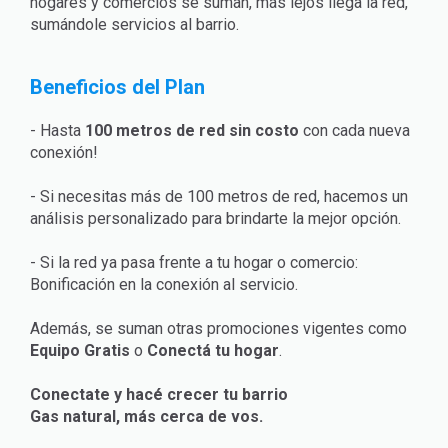
hogares y comercios se suman, más lejos llega la red,
sumándole servicios al barrio.
Beneficios del Plan
- Hasta
100 metros de red sin costo
con cada nueva
conexión!
- Si necesitas más de 100 metros de red, hacemos un
análisis personalizado para brindarte la mejor opción.
- Si la red ya pasa frente a tu hogar o comercio:
Bonificación en la conexión al servicio.
Además, se suman otras promociones vigentes como
Equipo Gratis
o
Conectá tu hogar
.
Conectate y hacé crecer tu barrio
Gas natural, más cerca de vos.