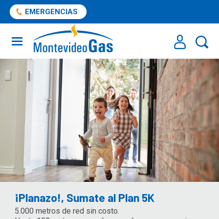
EMERGENCIAS
¡Planazo!, Sumate al Plan 5K
5.000 metros de red sin costo.