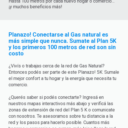
Hasta 100 metros por cada nuevo hogar o comercio…
¡y muchos beneficios más!
Planazo! Conectarse al Gas natural es
más simple que nunca. Sumate al Plan 5K
y los primeros 100 metros de red son sin
costo
¿Vivís o trabajas cerca de la red de Gas Natural?
Entonces podés ser parte de este Planazo! 5K: Sumale
el mejor confort a tu hogar y la energía que necesita tu
comercio.
¿Querés saber si podés conectarte? Ingresá en
nuestros mapas interactivos más abajo y verificá las
zonas de extensión de red del Plan 5 K o comunicate
con nosotros. Te asesoramos sobre tu distancia a la
red y los pasos para hacerlo posible. Cuantos más