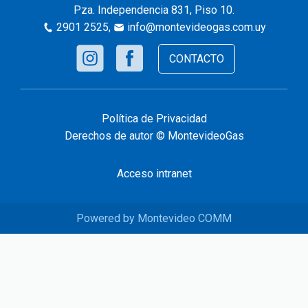
Pza. Independencia 831, Piso 10.
2901 2525
,
info@montevideogas.com.uy
CONTACTO
Política de Privacidad
Derechos de autor © MontevideoGas
Acceso intranet
Powered by Montevideo COMM