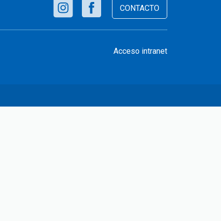
CONTACTO
Acceso intranet