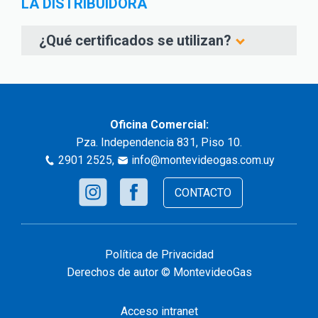
LA DISTRIBUIDORA
¿Qué certificados se utilizan?
Oficina Comercial:
Pza. Independencia 831, Piso 10.
2901 2525
,
info@montevideogas.com.uy
CONTACTO
Política de Privacidad
Derechos de autor © MontevideoGas
Acceso intranet