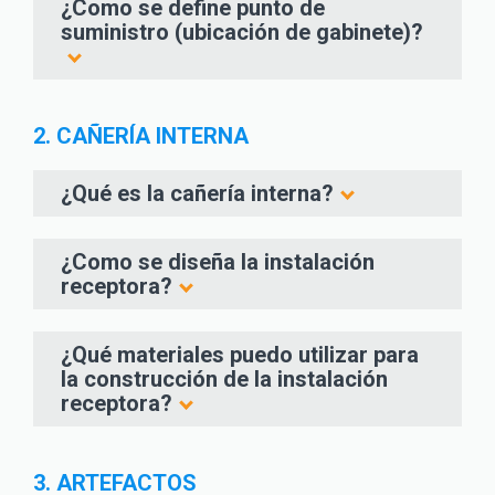
¿Como se define punto de
suministro (ubicación de gabinete)?
2. CAÑERÍA INTERNA
¿Qué es la cañería interna?
¿Como se diseña la instalación
receptora?
¿Qué materiales puedo utilizar para
la construcción de la instalación
receptora?
3. ARTEFACTOS