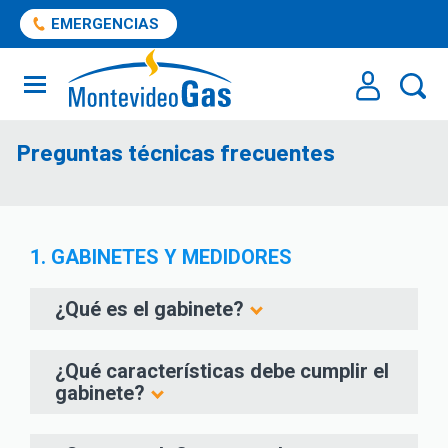
EMERGENCIAS
Preguntas técnicas frecuentes
1. GABINETES Y MEDIDORES
¿Qué es el gabinete?
¿Qué características debe cumplir el
gabinete?