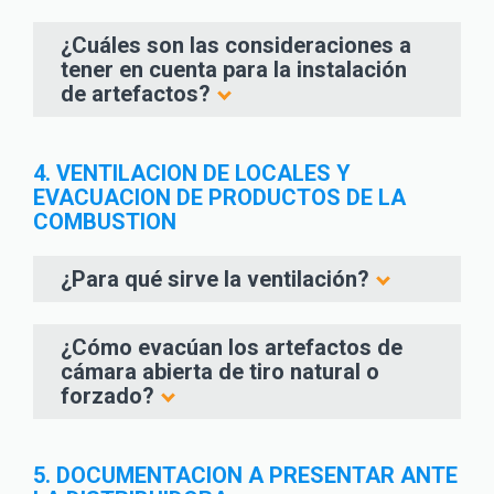
¿Cuáles son las consideraciones a
tener en cuenta para la instalación
de artefactos?
4. VENTILACION DE LOCALES Y
EVACUACION DE PRODUCTOS DE LA
COMBUSTION
¿Para qué sirve la ventilación?
¿Cómo evacúan los artefactos de
cámara abierta de tiro natural o
forzado?
5. DOCUMENTACION A PRESENTAR ANTE