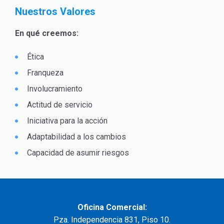
Nuestros Valores
En qué creemos:
Ética
Franqueza
Involucramiento
Actitud de servicio
Iniciativa para la acción
Adaptabilidad a los cambios
Capacidad de asumir riesgos
Oficina Comercial:
Pza. Independencia 831, Piso 10.