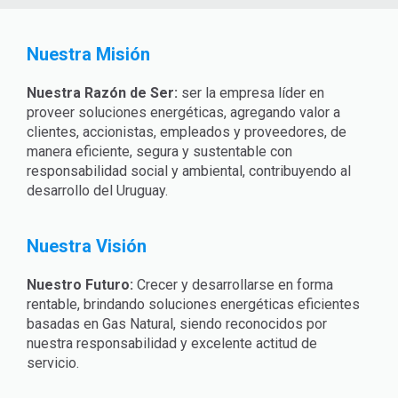
Nuestra Misión
Nuestra Razón de Ser:
ser la empresa líder en
proveer soluciones energéticas, agregando valor a
clientes, accionistas, empleados y proveedores, de
manera eficiente, segura y sustentable con
responsabilidad social y ambiental, contribuyendo al
desarrollo del Uruguay.
Nuestra Visión
Nuestro Futuro:
Crecer y desarrollarse en forma
rentable, brindando soluciones energéticas eficientes
basadas en Gas Natural, siendo reconocidos por
nuestra responsabilidad y excelente actitud de
servicio.