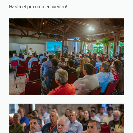
Hasta el próximo encuentro!.