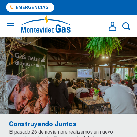
EMERGENCIAS
Construyendo Juntos
El pasado 26 de noviembre realizamos un nuevo