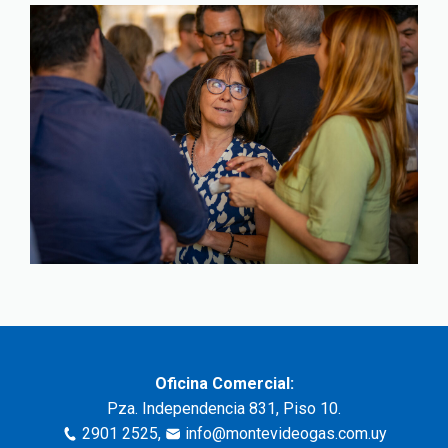
Oficina Comercial:
Pza. Independencia 831, Piso 10.
2901 2525
,
info@montevideogas.com.uy