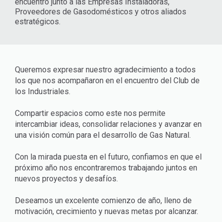
encuentro junto a las Empresas Instaladoras,
Proveedores de Gasodomésticos y otros aliados
estratégicos.
Queremos expresar nuestro agradecimiento a todos
los que nos acompañaron en el encuentro del Club de
los Industriales.
Compartir espacios como este nos permite
intercambiar ideas, consolidar relaciones y avanzar en
una visión común para el desarrollo de Gas Natural.
Con la mirada puesta en el futuro, confiamos en que el
próximo año nos encontraremos trabajando juntos en
nuevos proyectos y desafíos.
Deseamos un excelente comienzo de año, lleno de
motivación, crecimiento y nuevas metas por alcanzar.