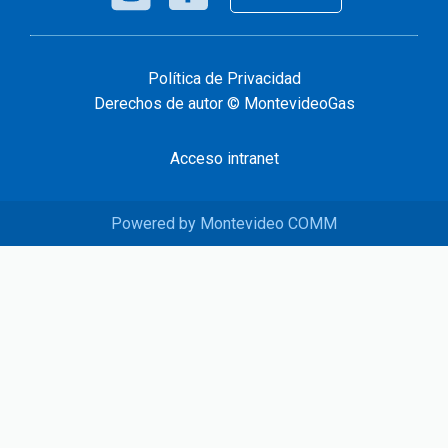
Política de Privacidad
Derechos de autor © MontevideoGas
Acceso intranet
Powered by Montevideo COMM