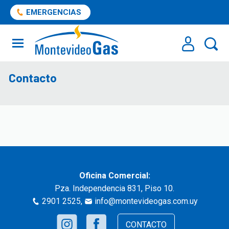
EMERGENCIAS
Contacto
Oficina Comercial:
Pza. Independencia 831, Piso 10.
2901 2525
,
info@montevideogas.com.uy
CONTACTO