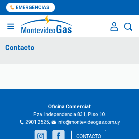
EMERGENCIAS
Contacto
Oficina Comercial:
Pza. Independencia 831, Piso 10.
2901 2525
,
info@montevideogas.com.uy
CONTACTO