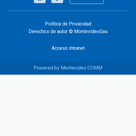
Política de Privacidad
Derechos de autor © MontevideoGas
Acceso intranet
Powered by Montevideo COMM