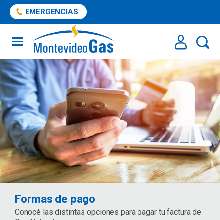
EMERGENCIAS
Formas de pago
Conocé las distintas opciones para pagar tu factura de