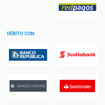
DÉBITO CON