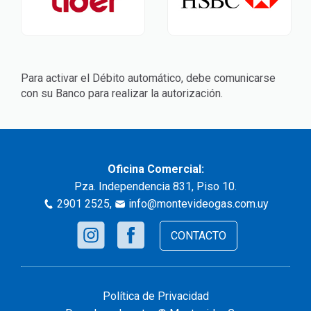
Para activar el Débito automático, debe comunicarse
con su Banco para realizar la autorización.
Oficina Comercial:
Pza. Independencia 831, Piso 10.
2901 2525
,
info@montevideogas.com.uy
CONTACTO
Política de Privacidad