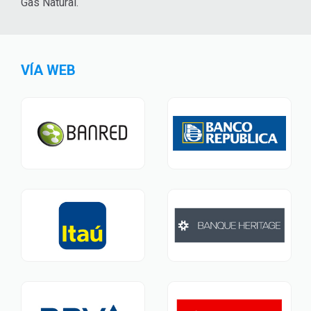
Gas Natural.
VÍA WEB