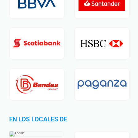
EN LOS LOCALES DE