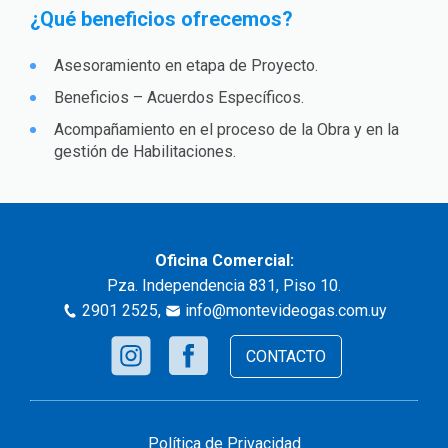
¿Qué beneficios ofrecemos?
Asesoramiento en etapa de Proyecto.
Beneficios – Acuerdos Específicos.
Acompañamiento en el proceso de la Obra y en la
gestión de Habilitaciones.
Oficina Comercial:
Pza. Independencia 831, Piso 10.
2901 2525
,
info@montevideogas.com.uy
CONTACTO
Política de Privacidad