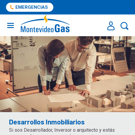
EMERGENCIAS
Desarrollos Inmobiliarios
Si sos Desarrollador, Inversor o arquitecto y estás