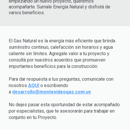
empezando un nuevo proyecto, queremos
acompañarte. Sumale Energía Natural y disfrutá de
varios beneficios.
El Gas Natural es la energía más eficiente que brinda
suministro continuo, calefacción sin horarios y agua
caliente sin límites. Agregale valor a tu proyecto y
consultá por nuestros acuerdos que promueven
importantes beneficios para la construcción.
Para dar respuesta a tus preguntas, comunicate con
nosotros
AQUI
o escribiendo
a
desarrollo@montevideogas.com.uy
.
No dejes pasar esta oportunidad de estar acompañado
por especialistas, que te asesorarán para trabajar en
conjunto en tu Proyecto.